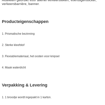
verkeersbarrière, banner.
Producteigenschappen
1. Prismatische bezinning
2. Sterke kleefstof
3. Flexiablemateriaal, het oosten voor knipsel
4. Maak waterdicht
Verpakking & Levering
1. 1 broodje wordt ingepakt in 1 karton.