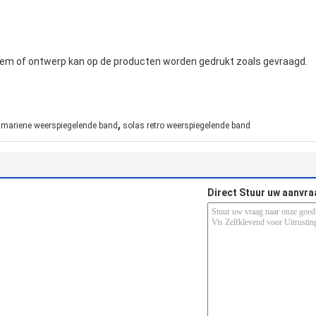
leem of ontwerp kan op de producten worden gedrukt zoals gevraagd.
,
 mariene weerspiegelende band
solas retro weerspiegelende band
Direct Stuur uw aanvra