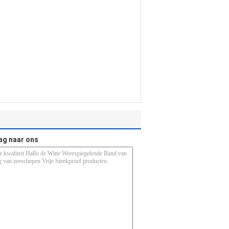
ag naar ons