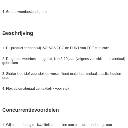
4. Goede weerbestendigheid
Beschrijving
1. Dit product hebben wij ISO-SGS CCC de PUNT van ECE certifcate
2. De goede weerbestendigheid, kan 3-10 jaar (volgens verschillend materiaal)
gebruiken
3. Sterke kleefstof voor stok op verschillend materiaal, metaal, plastic, houten
enz.
4. Flexiablemateriaal gemakkelijk voor stok
Concurrentievoordelen
1. Wij bieden hoogte - kwaliteitsproducten aan concurrerende prijs aan.