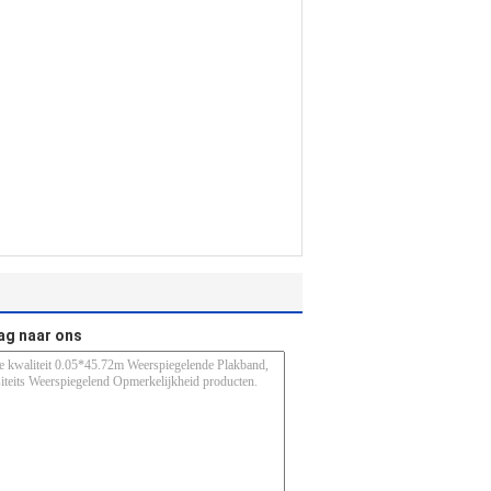
ag naar ons