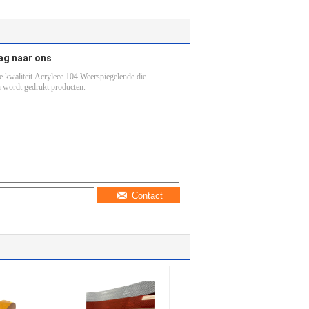
ag naar ons
Contact