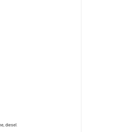
, diesel.