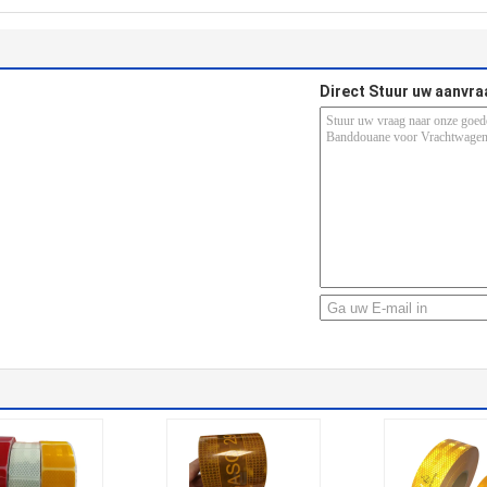
Direct Stuur uw aanvra