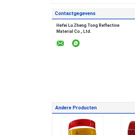
Contactgegevens
Hefei Lu Zheng Tong Reflective
Material Co., Ltd.
Andere Producten