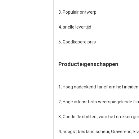
3, Populair ontwerp
4, snelle levertijd
5, Goedkopere prijs
Producteigenschappen
1, Hoog nadenkend tarief om het incident
2, Hoge intensiteits weerspiegelende fi
3, Goede flexibiliteit, voor het drukken 
4, hoogst bestand scheur, Graverend, k