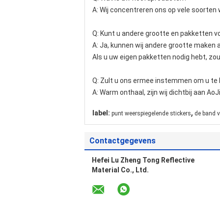
A: Wij concentreren ons op vele soorten
Q: Kunt u andere grootte en pakketten v
A: Ja, kunnen wij andere grootte maken 
Als u uw eigen pakketten nodig hebt, zou
Q: Zult u ons ermee instemmen om u te
A: Warm onthaal, zijn wij dichtbij aan Ao
,
label:
punt weerspiegelende stickers
de band v
Contactgegevens
Hefei Lu Zheng Tong Reflective
Material Co., Ltd.