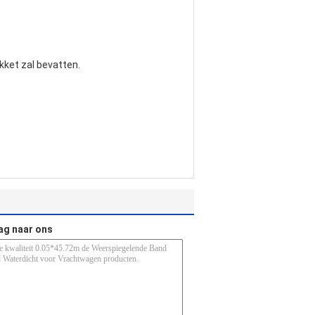
kket zal bevatten.
ag naar ons