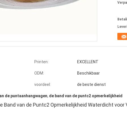
Verpa
Betal
Lever
Printen:
EXCELLENT
ODM:
Beschikbaar
voordeel:
de beste dienst
van de puntaanhangwagen
,
de band van de puntc2 opmerkelijkheid
e Band van de Puntc2 Opmerkelijkheid Waterdicht voor