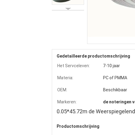
Gedetailleerde productomschrijving
Het Servceleven:
7-10 jaar
Materia:
PC of PMMA
OEM:
Beschikbaar
Markeren:
de noteringen 
0.05*45.72m de Weerspiegelend
Productomschrijving