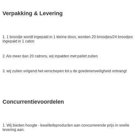
Verpakking & Levering
1. 1 broodje wordt ingepakt in 1 kleine doos, worden 20 broodjes/24 broodjes
ingepakt in 1 caton
2. Als meer dan 20 catrons, wij inpakten met pallet zullen
3. wij zullen volgend het verschepen tot u de goederenveiligheid ontvangt
Concurrentievoordelen
1. Wij bieden hoogte - kwaliteitsproducten aan concurrerende prijs in snelle
levering aan.