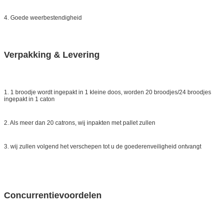
4. Goede weerbestendigheid
Verpakking & Levering
1. 1 broodje wordt ingepakt in 1 kleine doos, worden 20 broodjes/24 broodjes
ingepakt in 1 caton
2. Als meer dan 20 catrons, wij inpakten met pallet zullen
3. wij zullen volgend het verschepen tot u de goederenveiligheid ontvangt
Concurrentievoordelen