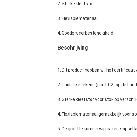
2. Sterke kleefstof
3. Flexiablemateriaal
4. Goede weerbestendigheid
Beschrijving
1. Dit product hebben wij het certificaat 
2. Duidelijke tekens (punt-C2) op de band
3. Sterke kleefstof voor stok op verschil
4. Flexiablemateriaal gemakkelijk voor st
5. De grootte kunnen wij maken knipsel k