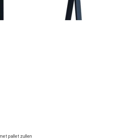
met pallet zullen