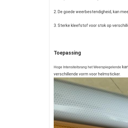
2. De goede weerbestendigheid, kan meer
3. Sterke kleefstof voor stok op verschil
Toepassing
ka
Hoge Intensiteitsrang het Weerspiegelende
verschillende vorm voor helmsticker.