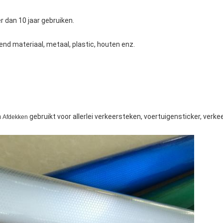
 dan 10 jaar gebruiken.
lend materiaal, metaal, plastic, houten enz.
n
gebruikt voor allerlei verkeersteken, voertuigensticker, verkee
Afdekken