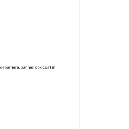
rsbarrière, banner, ook cust in