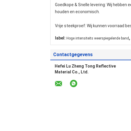
Goedkope & Snelle levering: Wij hebben e
houden en economisch.
Vrije steekproef: Wij kunnen voorraad be
,
label:
Hoge intensiteits weerspiegelende band
Contactgegevens
Hefei Lu Zheng Tong Reflective
Material Co., Ltd.