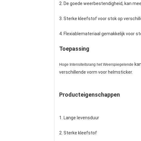
2. De goede weerbestendigheid, kan meer
3. Sterke kleefstof voor stok op verschil
4. Flexiablemateriaal gemakkelijk voor st
Toepassing
ka
Hoge Intensiteitsrang het Weerspiegelende
verschillende vorm voor helmsticker.
Producteigenschappen
1.
Lange levensduur
2.
Sterke kleefstof