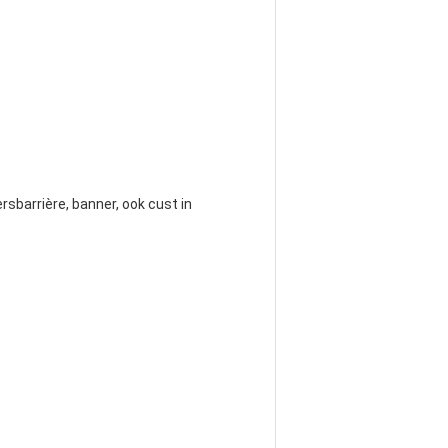
rsbarrière, banner, ook cust in