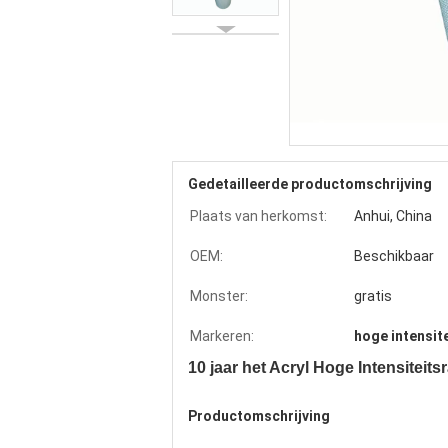
Gedetailleerde productomschrijving
Plaats van herkomst:
Anhui, China
OEM:
Beschikbaar
Monster:
gratis
Markeren:
hoge intensit
10 jaar het Acryl Hoge Intensite
Productomschrijving