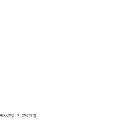
akking - > levering