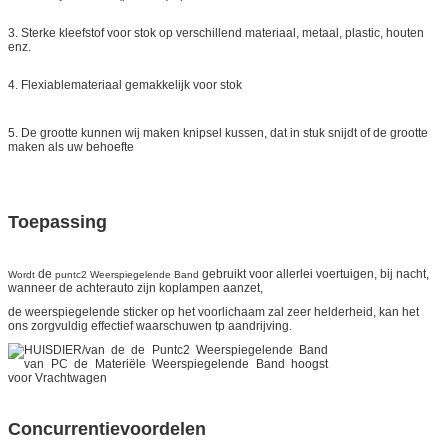
3. Sterke kleefstof voor stok op verschillend materiaal, metaal, plastic, houten
enz.
4. Flexiablemateriaal gemakkelijk voor stok
5. De grootte kunnen wij maken knipsel kussen, dat in stuk snijdt of de grootte
maken als uw behoefte
Toepassing
de
gebruikt voor allerlei voertuigen, bij nacht,
Wordt
puntc2 Weerspiegelende Band
wanneer de achterauto zijn koplampen aanzet,
de weerspiegelende sticker op het voorlichaam zal zeer helderheid, kan het
ons zorgvuldig effectief waarschuwen tp aandrijving.
Concurrentievoordelen