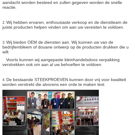
aandacht worden besteed en zullen gegeven worden de snelle
reactie.
Wij hebben ervaren, enthousiaste verkoop en de dienstteam de
2.
juiste producten helpen vinden om aan uw vereisten te voldoen.
Wij bieden OEM de diensten aan. Wij kunnen uw van de
3.
bedrijfembleem of douane ontwerp op de producten drukken die u
wilt.
Voorts kunnen wij aangepaste kleinhandelsdoos verpakking
verstrekken ook om aan al uw behoeften te voldoen.
De bestaande STEEKPROEVEN kunnen door vrij voor kwaliteit
4.
worden verstrekt die alvorens een orde te maken test.