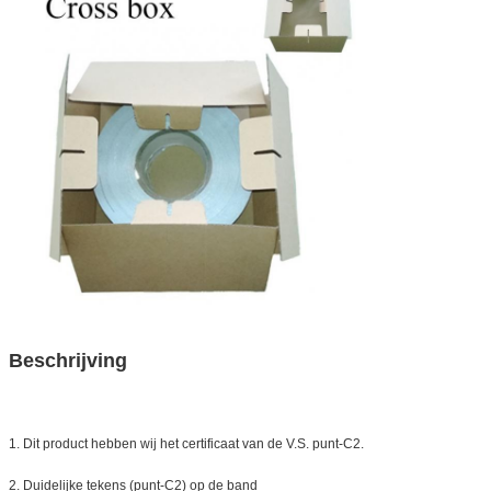
Beschrijving
1. Dit product hebben wij het certificaat van de V.S. punt-C2.
2. Duidelijke tekens (punt-C2) op de band