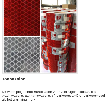
Toepassing
De weerspiegelende Bandbladen voor
voertuigen zoals auto's,
vrachtwagens, aanhangwagens, of, verkeersbarrière, verkeerskegel
als het warnning merkt.