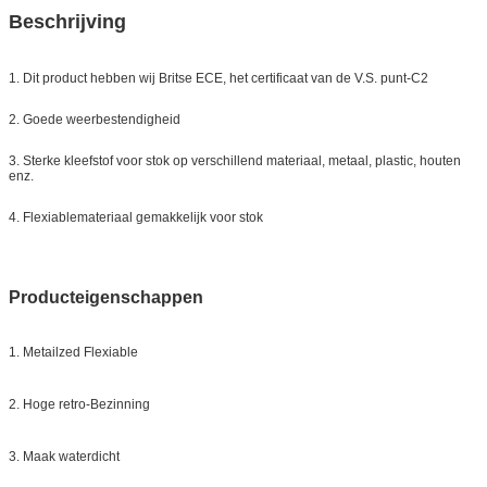
Beschrijving
1. Dit product hebben wij Britse ECE, het certificaat van de V.S. punt-C2
2. Goede weerbestendigheid
3. Sterke kleefstof voor stok op verschillend materiaal, metaal, plastic, houten
enz.
4. Flexiablemateriaal gemakkelijk voor stok
Producteigenschappen
1. Metailzed Flexiable
2. Hoge retro-Bezinning
3. Maak waterdicht