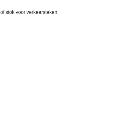
f stok voor verkeersteken,