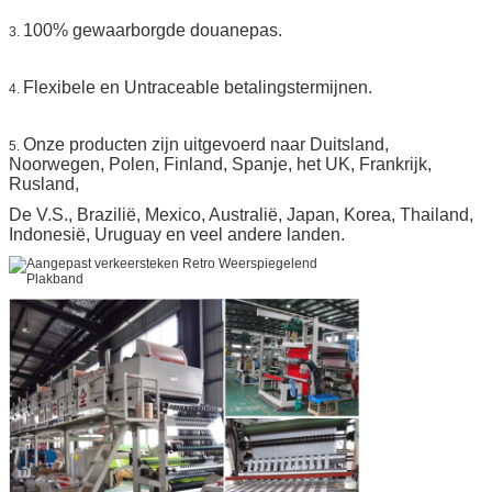
100% gewaarborgde douanepas.
3.
Flexibele en Untraceable betalingstermijnen.
4.
Onze producten zijn uitgevoerd naar Duitsland,
5.
Noorwegen, Polen, Finland, Spanje, het UK, Frankrijk,
Rusland,
De V.S., Brazilië, Mexico, Australië, Japan, Korea, Thailand,
Indonesië, Uruguay en veel andere landen.