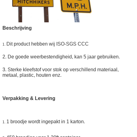
Beschrijving
Dit product hebben wij ISO-SGS CCC
1.
2. De goede weerbestendigheid, kan 5 jaar gebruiken.
3. Sterke kleefstof voor stok op verschillend materiaal,
metaal, plastic, houten enz.
Verpakking & Levering
1 broodje wordt ingepakt in 1 karton.
1.