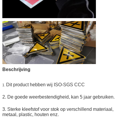
Beschrijving
Dit product hebben wij ISO-SGS CCC
1.
2. De goede weerbestendigheid, kan 5 jaar gebruiken.
3. Sterke kleefstof voor stok op verschillend materiaal,
metaal, plastic, houten enz.