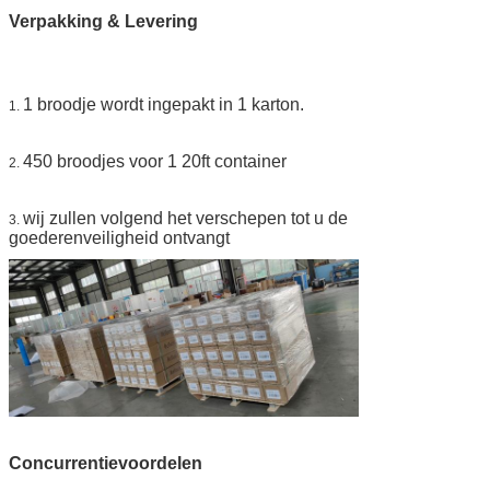
Verpakking & Levering
1 broodje wordt ingepakt in 1 karton.
1.
450 broodjes voor 1 20ft container
2.
wij zullen volgend het verschepen tot u de
3.
goederenveiligheid ontvangt
Concurrentievoordelen