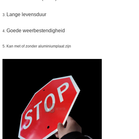
Lange levensduur
3.
Goede weerbestendigheid
4.
5. Kan met of zonder aluminiumplaat zijn