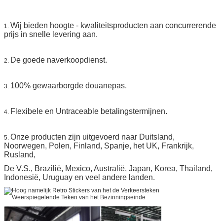
Wij bieden hoogte - kwaliteitsproducten aan concurrerende
1.
prijs in snelle levering aan.
De goede naverkoopdienst.
2.
100% gewaarborgde douanepas.
3.
Flexibele en Untraceable betalingstermijnen.
4.
Onze producten zijn uitgevoerd naar Duitsland,
5.
Noorwegen, Polen, Finland, Spanje, het UK, Frankrijk,
Rusland,
De V.S., Brazilië, Mexico, Australië, Japan, Korea, Thailand,
Indonesië, Uruguay en veel andere landen.