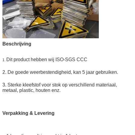
Beschrijving
Dit product hebben wij ISO-SGS CCC
1.
2. De goede weerbestendigheid, kan 5 jaar gebruiken.
3. Sterke kleefstof voor stok op verschillend materiaal,
metaal, plastic, houten enz.
Verpakking & Levering