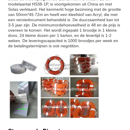
modelaantal HS38-1P, is voortgekomen uit China en met
Solas verklaard. Het kenmerkt hoge bezinning met de grootte
van 50mm*45.72m en heeft een kleefstof van Acryl, die met
een versiedocument behandeld is. De duurzaamheid kan tot
3-5 jaar zijn. De minimumordehoeveelheid is 48 en de prijs is
overeen te komen. Het wordt ingepakt 1 broodje in 1 kleine
doos, 24 kleine dozen per 1 karton, en de levertijd is 1-2
weken. De leveringscapaciteit is 1000 broodjes per week en
de betalingstermijnen is ook negotition.