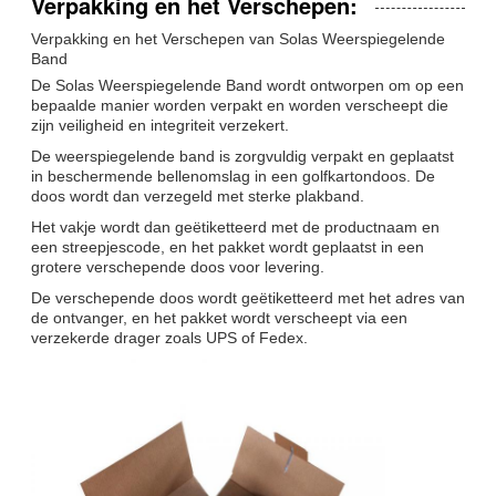
Verpakking en het Verschepen:
Verpakking en het Verschepen van Solas Weerspiegelende
Band
De Solas Weerspiegelende Band wordt ontworpen om op een
bepaalde manier worden verpakt en worden verscheept die
zijn veiligheid en integriteit verzekert.
De weerspiegelende band is zorgvuldig verpakt en geplaatst
in beschermende bellenomslag in een golfkartondoos. De
doos wordt dan verzegeld met sterke plakband.
Het vakje wordt dan geëtiketteerd met de productnaam en
een streepjescode, en het pakket wordt geplaatst in een
grotere verschepende doos voor levering.
De verschepende doos wordt geëtiketteerd met het adres van
de ontvanger, en het pakket wordt verscheept via een
verzekerde drager zoals UPS of Fedex.