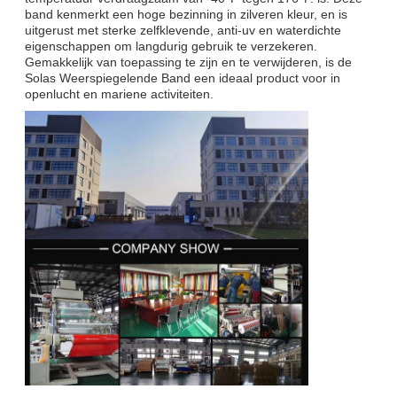
band kenmerkt een hoge bezinning in zilveren kleur, en is
uitgerust met sterke zelfklevende, anti-uv en waterdichte
eigenschappen om langdurig gebruik te verzekeren.
Gemakkelijk van toepassing te zijn en te verwijderen, is de
Solas Weerspiegelende Band een ideaal product voor in
openlucht en mariene activiteiten.