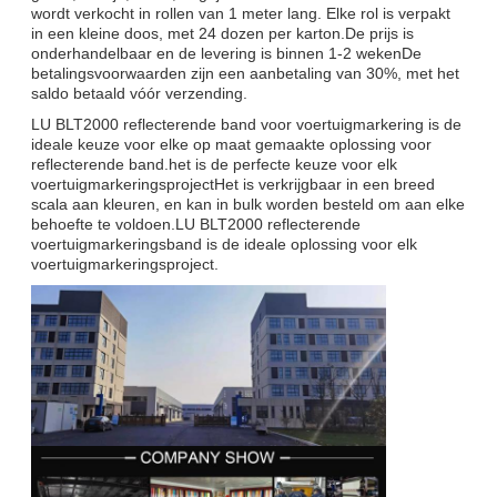
wordt verkocht in rollen van 1 meter lang. Elke rol is verpakt
in een kleine doos, met 24 dozen per karton.De prijs is
onderhandelbaar en de levering is binnen 1-2 wekenDe
betalingsvoorwaarden zijn een aanbetaling van 30%, met het
saldo betaald vóór verzending.
LU BLT2000 reflecterende band voor voertuigmarkering is de
ideale keuze voor elke op maat gemaakte oplossing voor
reflecterende band.het is de perfecte keuze voor elk
voertuigmarkeringsprojectHet is verkrijgbaar in een breed
scala aan kleuren, en kan in bulk worden besteld om aan elke
behoefte te voldoen.LU BLT2000 reflecterende
voertuigmarkeringsband is de ideale oplossing voor elk
voertuigmarkeringsproject.