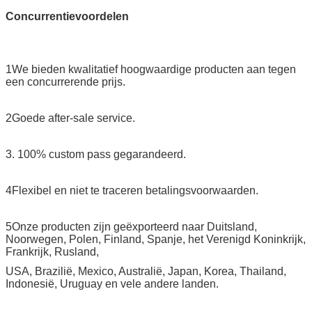
Concurrentievoordelen
1We bieden kwalitatief hoogwaardige producten aan tegen
een concurrerende prijs.
2Goede after-sale service.
3. 100% custom pass gegarandeerd.
4Flexibel en niet te traceren betalingsvoorwaarden.
5Onze producten zijn geëxporteerd naar Duitsland,
Noorwegen, Polen, Finland, Spanje, het Verenigd Koninkrijk,
Frankrijk, Rusland,
USA, Brazilië, Mexico, Australië, Japan, Korea, Thailand,
Indonesië, Uruguay en vele andere landen.