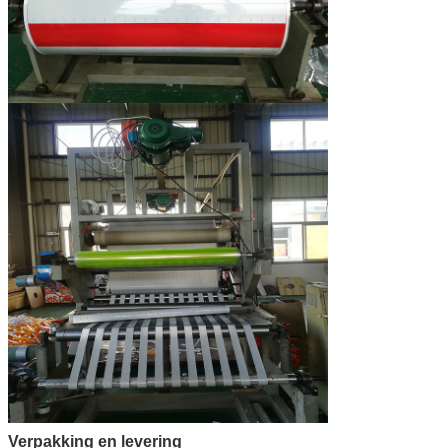
Verpakking en levering