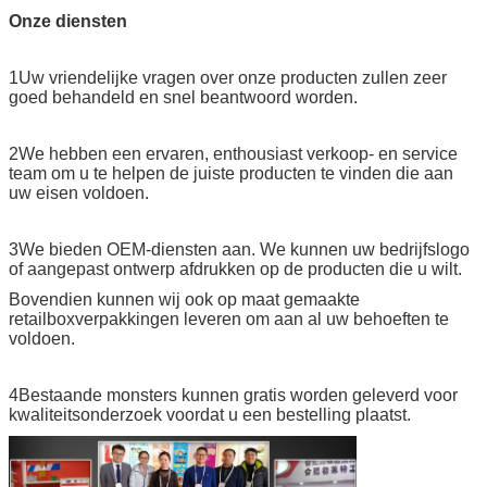
Onze diensten
1Uw vriendelijke vragen over onze producten zullen zeer
goed behandeld en snel beantwoord worden.
2We hebben een ervaren, enthousiast verkoop- en service
team om u te helpen de juiste producten te vinden die aan
uw eisen voldoen.
3We bieden OEM-diensten aan. We kunnen uw bedrijfslogo
of aangepast ontwerp afdrukken op de producten die u wilt.
Bovendien kunnen wij ook op maat gemaakte
retailboxverpakkingen leveren om aan al uw behoeften te
voldoen.
4Bestaande monsters kunnen gratis worden geleverd voor
kwaliteitsonderzoek voordat u een bestelling plaatst.