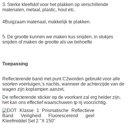
3. Sterke kleefstof voor het plakken op verschillende
materialen, metaal, plastic, hout etc.
4Buigzaam materiaal, makkelijk te plakken.
5. De grootte kunnen we maken kus snijden, in stukjes
snijden of maken de grootte als uw behoefte
Toepassing
Reflecterende band met punt C2
worden gebruikt voor alle
soorten voertuigen,'s nachts, wanneer de achterzijde van de
wagen zijn koplampen aanzet,
De reflecterende sticker op de voorkant zal erg helder zijn,
het kan ons effectief waarschuwen tp rij voorzichtig.