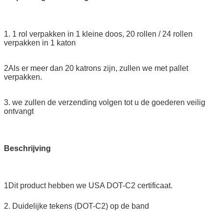
1. 1 rol verpakken in 1 kleine doos, 20 rollen / 24 rollen
verpakken in 1 katon
2Als er meer dan 20 katrons zijn, zullen we met pallet
verpakken.
3. we zullen de verzending volgen tot u de goederen veilig
ontvangt
Beschrijving
1Dit product hebben we USA DOT-C2 certificaat.
2. Duidelijke tekens (DOT-C2) op de band