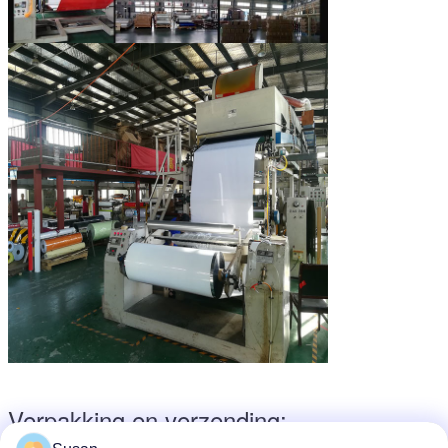
Verpakking en verzending: