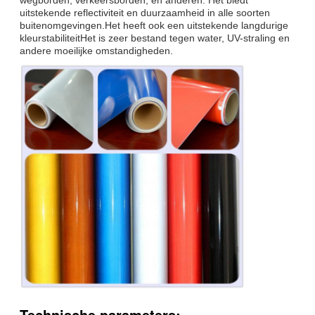
uitstekende reflectiviteit en duurzaamheid in alle soorten
buitenomgevingen.Het heeft ook een uitstekende langdurige
kleurstabiliteitHet is zeer bestand tegen water, UV-straling en
andere moeilijke omstandigheden.
Technische parameters: