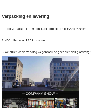
Verpakking en levering
1. 1 rol verpakken in 1 karton, kartongrootte 1,3 cm*20 cm*20 cm
2. 450 rollen voor 1 20ft container
3. we zullen de verzending volgen tot u de goederen veilig ontvangt