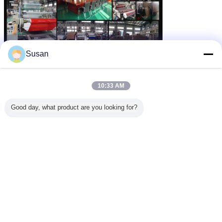
Susan
10:33 AM
Good day, what product are you looking for?