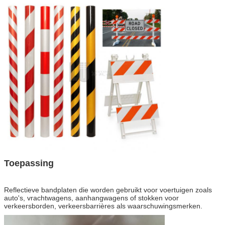
Toepassing
Reflectieve bandplaten die worden gebruikt voor voertuigen zoals
auto's, vrachtwagens, aanhangwagens of stokken voor
verkeersborden, verkeersbarrières als waarschuwingsmerken.