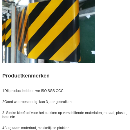
Productkenmerken
1Dit product hebben we ISO SGS CCC
2Goed weerbestendig, kan 3 jaar gebruiken.
3. Sterke kleefstof voor het plakken op verschillende materialen, metaal, plastic,
hout etc.
4Buigzaam materiaal, makkelijk te plakken.