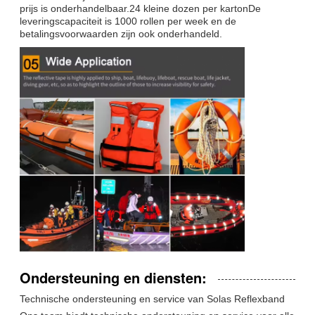
prijs is onderhandelbaar.24 kleine dozen per kartonDe
leveringscapaciteit is 1000 rollen per week en de
betalingsvoorwaarden zijn ook onderhandeld.
Ondersteuning en diensten:
Technische ondersteuning en service van Solas Reflexband