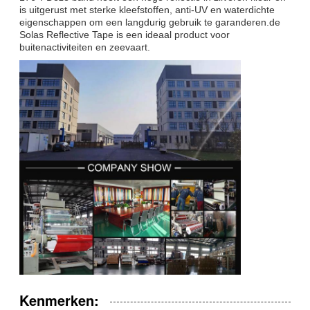
is uitgerust met sterke kleefstoffen, anti-UV en waterdichte
eigenschappen om een langdurig gebruik te garanderen.de
Solas Reflective Tape is een ideaal product voor
buitenactiviteiten en zeevaart.
Kenmerken: