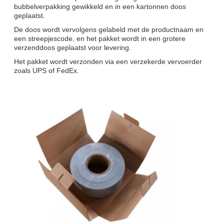
bubbelverpakking gewikkeld en in een kartonnen doos
geplaatst.
De doos wordt vervolgens gelabeld met de productnaam en
een streepjescode, en het pakket wordt in een grotere
verzenddoos geplaatst voor levering.
Het pakket wordt verzonden via een verzekerde vervoerder
zoals UPS of FedEx.