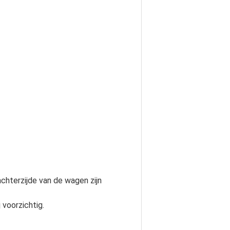
achterzijde van de wagen zijn
 voorzichtig.