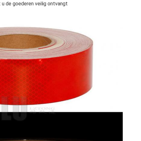
t u de goederen veilig ontvangt