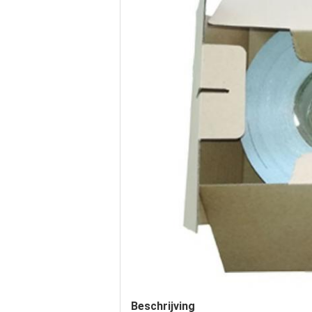
Beschrijving