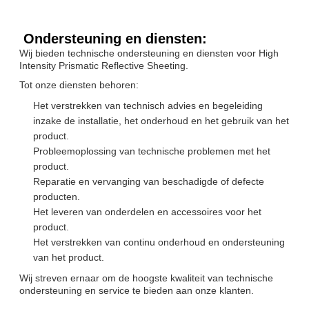
Ondersteuning en diensten:
Wij bieden technische ondersteuning en diensten voor High
Intensity Prismatic Reflective Sheeting.
Tot onze diensten behoren:
Het verstrekken van technisch advies en begeleiding
inzake de installatie, het onderhoud en het gebruik van het
product.
Probleemoplossing van technische problemen met het
product.
Reparatie en vervanging van beschadigde of defecte
producten.
Het leveren van onderdelen en accessoires voor het
product.
Het verstrekken van continu onderhoud en ondersteuning
van het product.
Wij streven ernaar om de hoogste kwaliteit van technische
ondersteuning en service te bieden aan onze klanten.