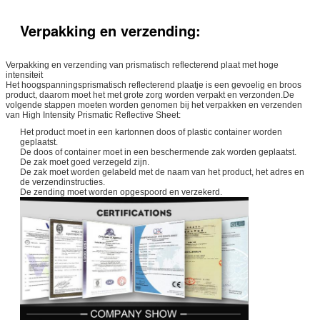
Verpakking en verzending:
Verpakking en verzending van prismatisch reflecterend plaat met hoge
intensiteit
Het hoogspanningsprismatisch reflecterend plaatje is een gevoelig en broos
product, daarom moet het met grote zorg worden verpakt en verzonden.De
volgende stappen moeten worden genomen bij het verpakken en verzenden
van High Intensity Prismatic Reflective Sheet:
Het product moet in een kartonnen doos of plastic container worden
geplaatst.
De doos of container moet in een beschermende zak worden geplaatst.
De zak moet goed verzegeld zijn.
De zak moet worden gelabeld met de naam van het product, het adres en
de verzendinstructies.
De zending moet worden opgespoord en verzekerd.