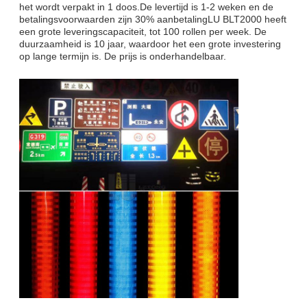
het wordt verpakt in 1 doos.De levertijd is 1-2 weken en de
betalingsvoorwaarden zijn 30% aanbetalingLU BLT2000 heeft
een grote leveringscapaciteit, tot 100 rollen per week. De
duurzaamheid is 10 jaar, waardoor het een grote investering
op lange termijn is. De prijs is onderhandelbaar.