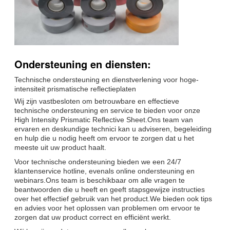
Ondersteuning en diensten:
Technische ondersteuning en dienstverlening voor hoge-
intensiteit prismatische reflectieplaten
Wij zijn vastbesloten om betrouwbare en effectieve
technische ondersteuning en service te bieden voor onze
High Intensity Prismatic Reflective Sheet.Ons team van
ervaren en deskundige technici kan u adviseren, begeleiding
en hulp die u nodig heeft om ervoor te zorgen dat u het
meeste uit uw product haalt.
Voor technische ondersteuning bieden we een 24/7
klantenservice hotline, evenals online ondersteuning en
webinars.Ons team is beschikbaar om alle vragen te
beantwoorden die u heeft en geeft stapsgewijze instructies
over het effectief gebruik van het product.We bieden ook tips
en advies voor het oplossen van problemen om ervoor te
zorgen dat uw product correct en efficiënt werkt.