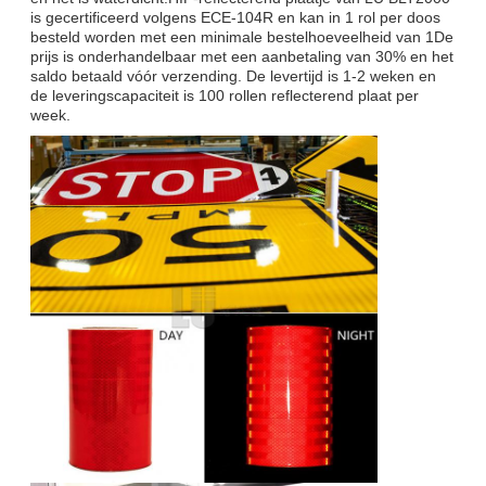
is gecertificeerd volgens ECE-104R en kan in 1 rol per doos
besteld worden met een minimale bestelhoeveelheid van 1De
prijs is onderhandelbaar met een aanbetaling van 30% en het
saldo betaald vóór verzending. De levertijd is 1-2 weken en
de leveringscapaciteit is 100 rollen reflecterend plaat per
week.