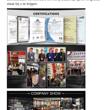
staat bij u te krijgen.