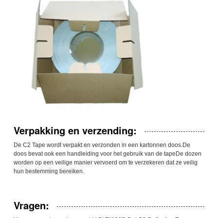
Verpakking en verzending:
De C2 Tape wordt verpakt en verzonden in een kartonnen doos.De
doos bevat ook een handleiding voor het gebruik van de tapeDe dozen
worden op een veilige manier vervoerd om te verzekeren dat ze veilig
hun bestemming bereiken.
Vragen: