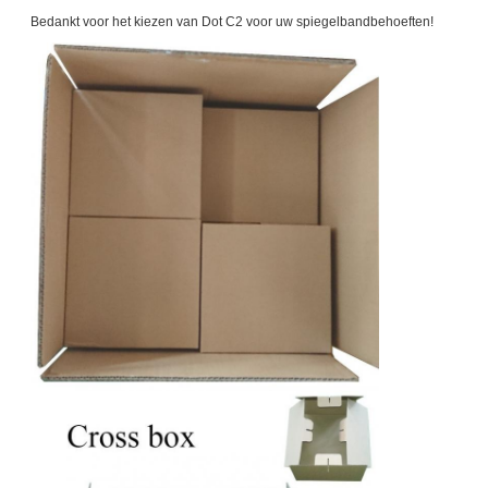
Bedankt voor het kiezen van Dot C2 voor uw spiegelbandbehoeften!