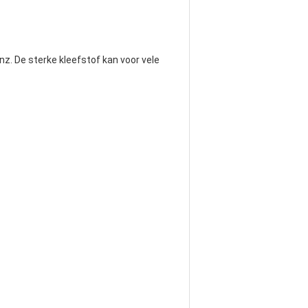
. De sterke kleefstof kan voor vele