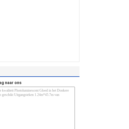
ag naar ons