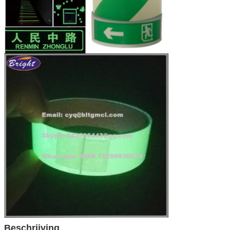
Beschrijving