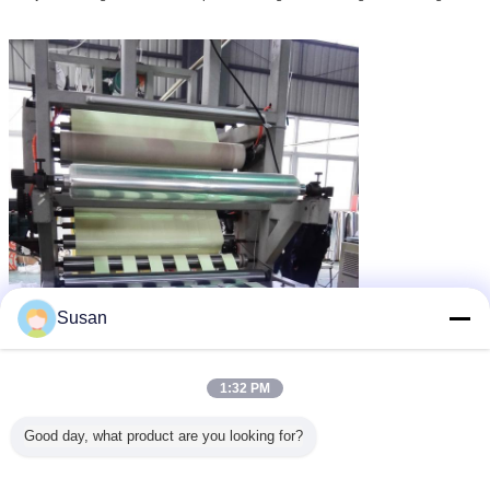
Susan
1:32 PM
Good day, what product are you looking for?