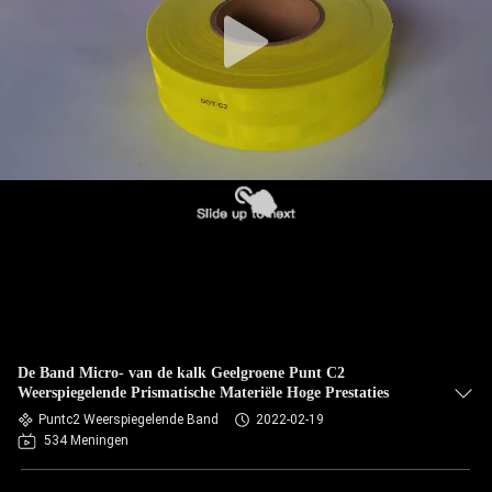
De Band Micro- van de kalk Geelgroene Punt C2
Weerspiegelende Prismatische Materiële Hoge Prestaties
Puntc2 Weerspiegelende Band
2022-02-19
534 Meningen