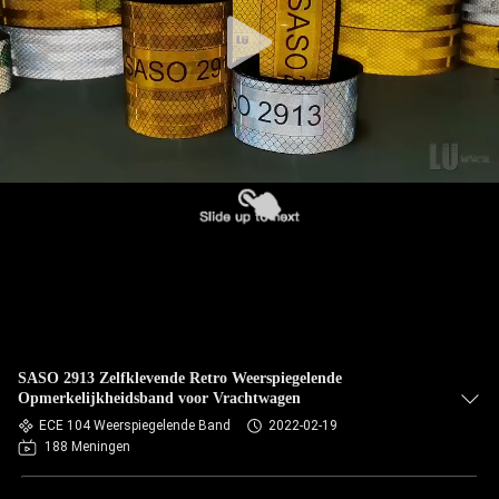
SASO 2913 Zelfklevende Retro Weerspiegelende
Opmerkelijkheidsband voor Vrachtwagen
ECE 104 Weerspiegelende Band
2022-02-19
188 Meningen