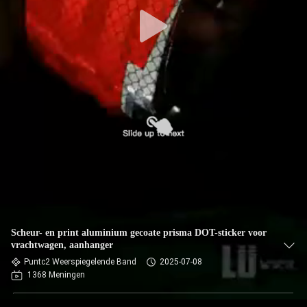
Scheur- en print aluminium gecoate prisma DOT-sticker voor
vrachtwagen, aanhanger
Puntc2 Weerspiegelende Band
2025-07-08
1368 Meningen